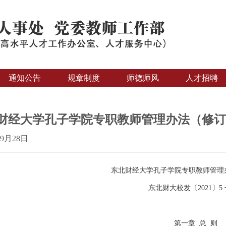
通知公告
规章制度
师德师风
人才招聘
财经大学孔子学院专职教师管理办法（修订
09月28日
东北财经大学孔子学院专职教师管理
东北财大校发〔2021〕5 
第一章 总 则