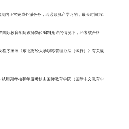
期内正常完成外派任务，若必须脱产学习的，最长时间为1
在国际教育学院教师岗位编制允许的情况下，经考核合格，
及程序按照《东北财经大学职称管理办法（试行）》有关规
中试用期考核和年度考核由国际教育学院（国际中文教育中