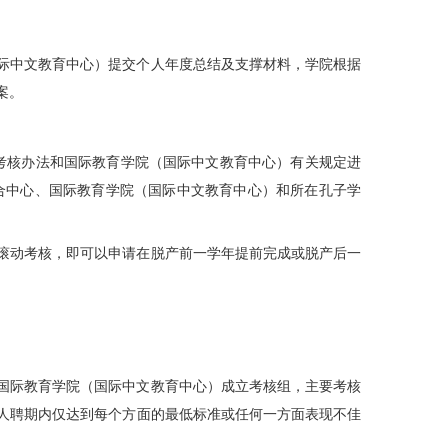
际中文教育中心）提交个人年度总结及支撑材料，学院根据
案。
考核办法和国际教育学院（国际中文教育中心）有关规定进
合中心、国际教育学院（国际中文教育中心）和所在孔子学
年滚动考核，即可以申请在脱产前一学年提前完成或脱产后一
国际教育学院（国际中文教育中心）成立考核组，主要考核
人聘期内仅达到每个方面的最低标准或任何一方面表现不佳