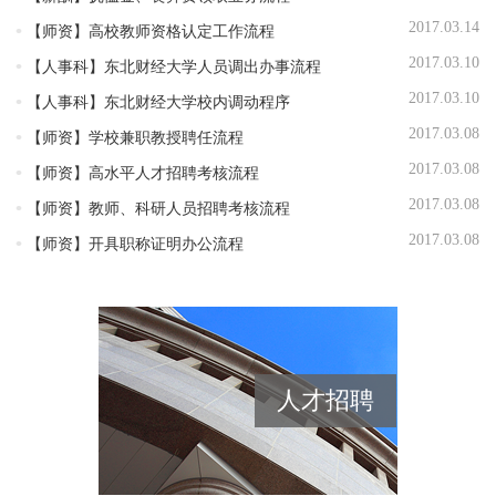
2017.03.14
【师资】
高校教师资格认定工作流程
2017.03.10
【人事科】
东北财经大学人员调出办事流程
2017.03.10
【人事科】
东北财经大学校内调动程序
2017.03.08
【师资】
学校兼职教授聘任流程
2017.03.08
【师资】
高水平人才招聘考核流程
2017.03.08
【师资】
教师、科研人员招聘考核流程
2017.03.08
【师资】
开具职称证明办公流程
人才招聘