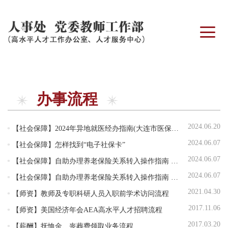
办事流程
2024.06.20
【社会保障】
2024年异地就医经办指南(大连市医保中心服务宣传)
2024.06.07
【社会保障】
怎样找到“电子社保卡”
2024.06.07
【社会保障】
自助办理养老保险关系转入操作指南 （非事业编职工）
2024.06.07
【社会保障】
自助办理养老保险关系转入操作指南 （事业编职工）
2021.04.30
【师资】
教师及专职科研人员入职前学术访问流程
2017.11.06
【师资】
美国经济年会AEA高水平人才招聘流程
2017.03.20
【薪酬】
抚恤金、丧葬费领取业务流程