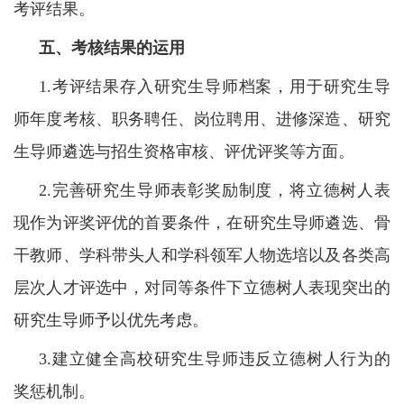
考评结果。
五、考核结果的运用
1.考评结果存入研究生导师档案，用于研究生导
师年度考核、职务聘任、岗位聘用、进修深造、研究
生导师遴选与招生资格审核、评优评奖等方面。
2.完善研究生导师表彰奖励制度，将立德树人表
现作为评奖评优的首要条件，在研究生导师遴选、骨
干教师、学科带头人和学科领军人物选培以及各类高
层次人才评选中，对同等条件下立德树人表现突出的
研究生导师予以优先考虑。
3.建立健全高校研究生导师违反立德树人行为的
奖惩机制。