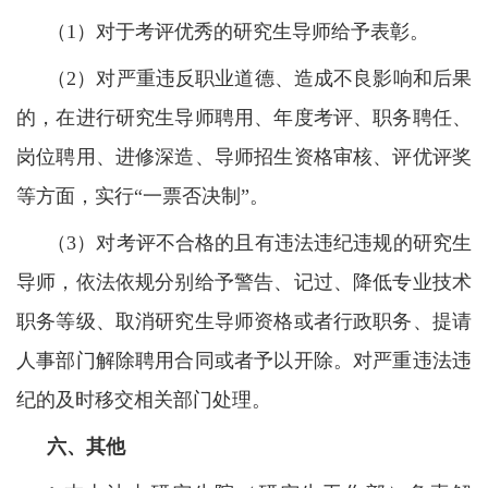
（1）对于考评优秀的研究生导师给予表彰。
（2）对严重违反职业道德、造成不良影响和后果
的，在进行研究生导师聘用、年度考评、职务聘任、
岗位聘用、进修深造、导师招生资格审核、评优评奖
等方面，实行“一票否决制”。
（3）对考评不合格的且有违法违纪违规的研究生
导师，依法依规分别给予警告、记过、降低专业技术
职务等级、取消研究生导师资格或者行政职务、提请
人事部门解除聘用合同或者予以开除。对严重违法违
纪的及时移交相关部门处理。
六、其他