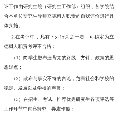
评工作由研究生院（研究生工作部）组织，各学院结
合本单位研究生导师立德树人职责的自我评价进行具
体实施。
2.在考评中，凡有下列行为之一者，可确定为立
德树人职责考评不合格：
（1）向学生散布违背党的路线、方针、政策的思
想观点；
（2）散布与事实不符的言论，危害社会和学校的
稳定、发展以及学校的声誉；
（3）在招生、考试、推荐优秀研究生各项评选等
工作环节中徇私舞弊，弄虚作假；