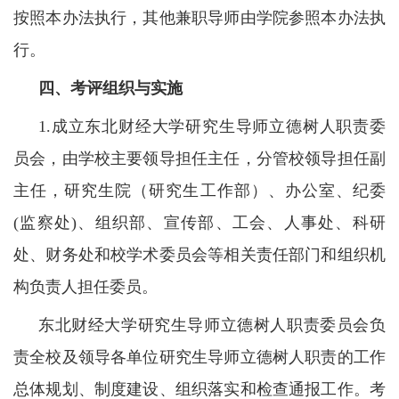
按照本办法执行，其他兼职导师由学院参照本办法执
行。
四、考评组织与实施
1.成立东北财经大学研究生导师立德树人职责委
员会，由学校主要领导担任主任，分管校领导担任副
主任，研究生院（研究生工作部）、办公室、纪委
(监察处)、组织部、宣传部、工会、人事处、科研
处、财务处和校学术委员会等相关责任部门和组织机
构负责人担任委员。
东北财经大学研究生导师立德树人职责委员会负
责全校及领导各单位研究生导师立德树人职责的工作
总体规划、制度建设、组织落实和检查通报工作。考