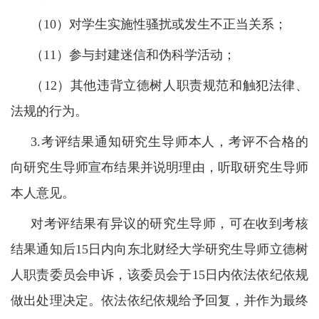
（10）对学生实施性骚扰或发生不正当关系；
（11）参与封建迷信和伪科学活动；
（12）其他违背立德树人职责规范和触犯法律、
法规的行为。
3.考评结果通知研究生导师本人，考评不合格的
向研究生导师宣布结果并说明理由，听取研究生导师
本人意见。
对考评结果有异议的研究生导师，可在收到考核
结果通知后15日内向东北财经大学研究生导师立德树
人职责委员会申诉，该委员会于15日内依法依纪依规
做出处理决定。依法依纪依规给予回复，并作为最终