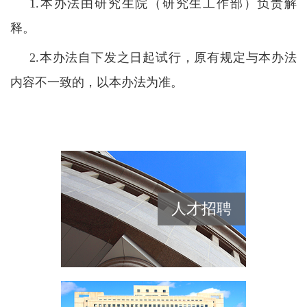
1.本办法由研究生院（研究生工作部）负责解
释。
2.本办法自下发之日起试行，原有规定与本办法
内容不一致的，以本办法为准。
人才招聘