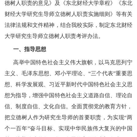
德树人职责的意见》及《东北财经大学章程》《东北
财经大学研究生导师立德树人职责实施细则》等有关
法律法规和文件精神，结合我校实际，制定东北财经
大学研究生导师立德树人职责考评办法。
一、指导思想
高举中国特色社会主义伟大旗帜，以马克思列宁
主义、毛泽东思想、邓小平理论、“三个代表”重要思
想、科学发展观、习近平新时代中国特色社会主义思
想为指导，增强中国特色社会主义道路自信、理论自
信、制度自信、文化自信。全面贯彻党的教育方针，
把立德树人作为研究生导师的首要职责，为实现“两
个一百年”奋斗目标、实现中华民族伟大复兴的中国