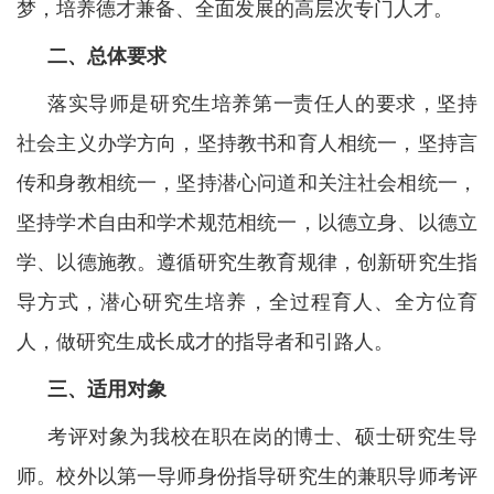
梦，培养德才兼备、全面发展的高层次专门人才。
二、总体要求
落实导师是研究生培养第一责任人的要求，坚持
社会主义办学方向，坚持教书和育人相统一，坚持言
传和身教相统一，坚持潜心问道和关注社会相统一，
坚持学术自由和学术规范相统一，以德立身、以德立
学、以德施教。遵循研究生教育规律，创新研究生指
导方式，潜心研究生培养，全过程育人、全方位育
人，做研究生成长成才的指导者和引路人。
三、适用对象
考评对象为我校在职在岗的博士、硕士研究生导
师。校外以第一导师身份指导研究生的兼职导师考评