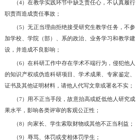
（4）在教学实践环节中缺乏责任心，不认真履行
职责而造成责任事故；
（5）无正当理由拒绝接受研究生教学任务，不参
加学校、学院（部）、系的政治、业务学习和教学建
设，并造成不良影响；
（6）在科研工作中存在学术不端行为，侵犯他人
的知识产权或伪造科研项目、学术成果、专家鉴定、
证书及其他证明材料，请他人代写文章或署名不实；
（7）用不正当手段，故意抬高或贬低他人研究成
果水平，影响各类评审的客观公正性；
（8）向家长、学生索取财物或其他不正当利益；
（9）辱骂、体罚或变相体罚学生；