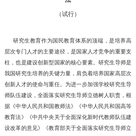
（试行）
研究生教育作为国民教育体系的顶端，是培养高
层次专门人才的主要途径，是国家人才竞争的重要支
柱，也是建设创新型国家的核心要素。研究生导师是
我国研究生培养的关键力量，肩负着培养国家高层次
创新人才的使命与重任。为进一步加强学校研究生导
师队伍建设，全面落实研究生导师立德树人职责，根
据《中华人民共和国教师法》《中华人民共和国高等
教育法》《中共中央关于全面深化新时代教师队伍建
设改革的意见》《教育部关于全面落实研究生导师立