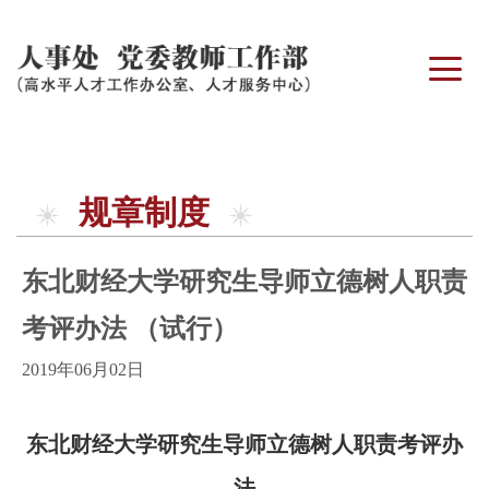
规章制度
东北财经大学研究生导师立德树人职责
考评办法 （试行）
2019年06月02日
东北财经大学研究生导师立德树人职责考评办
法