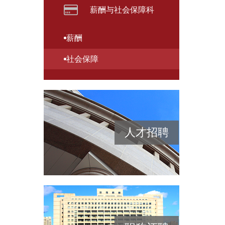
薪酬与社会保障科
薪酬
社会保障
人才招聘